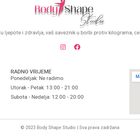
u ljepote i zdravlja, vaš saveznik u borbi protiv kilograma, ce
RADNO VRIJEME
Ponedeljak: Ne radimo.
Utorak - Petak: 13:00 - 21:00
Subota - Nedelja: 12:00 - 20:00
© 2023 Body Shape Studio | Sva prava zadržana