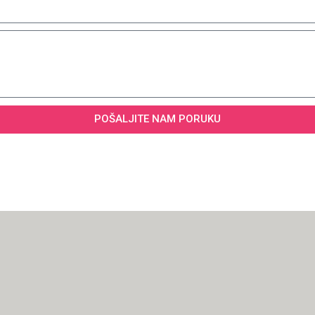
POŠALJITE NAM PORUKU