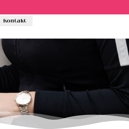
Kontakt