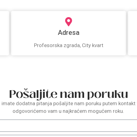
Adresa
Profesorska zgrada, City kvart
Pošaljite nam poruku
o imate dodatna pitanja pošaljite nam poruku putem kontakt 
odgovorićemo vam u najkraćem mogućem roku.