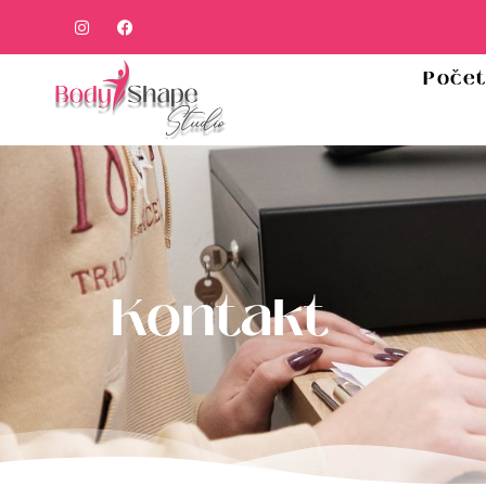
Poče
Kontakt