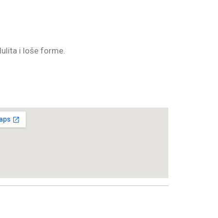
lulita i loše forme.